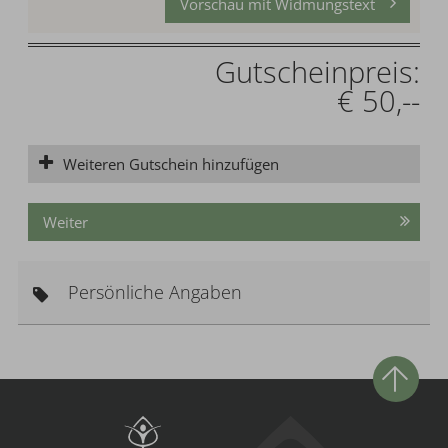
Vorschau mit Widmungstext
Gutscheinpreis:
€ 50,--
Weiteren Gutschein hinzufügen
Weiter
Persönliche Angaben