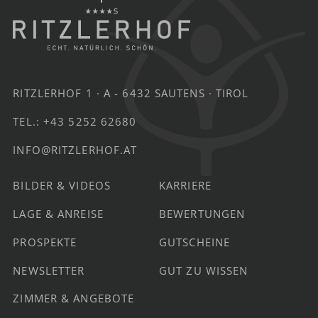
RITZLERHOF 1
A - 6432 SAUTENS
TIROL
TEL.:
+43 5252 62680
INFO@RITZLERHOF.AT
BILDER & VIDEOS
KARRIERE
LAGE & ANREISE
BEWERTUNGEN
PROSPEKTE
GUTSCHEINE
NEWSLETTER
GUT ZU WISSEN
ZIMMER & ANGEBOTE