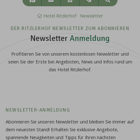
Suchen
&
Anreise
Hotel Ritzlerhof
Newsletter
DER RITZLERHOF NEWSLETTER ZUM ABONNIEREN
Newsletter
Anmeldung
Profitieren Sie von unserem kostenlosen Newsletter und
seien Sie der Erste bei Angeboten, News und Infos rund um
das Hotel Ritzlerhof.
NEWSLETTER-ANMELDUNG
Abonnieren Sie unseren Newsletter und bleiben Sie immer auf
dem neuesten Stand! Erhalten Sie exklusive Angebote,
spannende Neuigkeiten und Tipps für Ihren nächsten