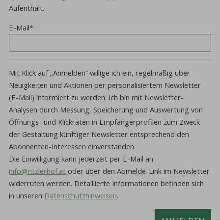
Aufenthalt.
E-Mail
*
Mit Klick auf „Anmelden“ willige ich ein, regelmäßig über
Neuigkeiten und Aktionen per personalisiertem Newsletter
(E-Mail) informiert zu werden. Ich bin mit Newsletter-
Analysen durch Messung, Speicherung und Auswertung von
Öffnungs- und Klickraten in Empfängerprofilen zum Zweck
der Gestaltung künftiger Newsletter entsprechend den
Abonnenten-Interessen einverstanden.
Die Einwilligung kann jederzeit per E-Mail an
info@ritzlerhof.at
oder über den Abmelde-Link im Newsletter
widerrufen werden.
Detaillierte Informationen befinden sich
in unseren
Datenschutzhinweisen
.