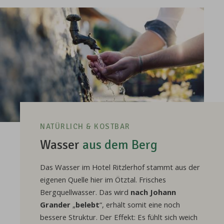
NATÜRLICH & KOSTBAR
Wasser
aus dem Berg
Das Wasser im Hotel Ritzlerhof stammt aus der
eigenen Quelle hier im Ötztal. Frisches
Bergquellwasser. Das wird
nach Johann
Grander
„
belebt
“, erhält somit eine noch
bessere Struktur. Der Effekt: Es fühlt sich weich