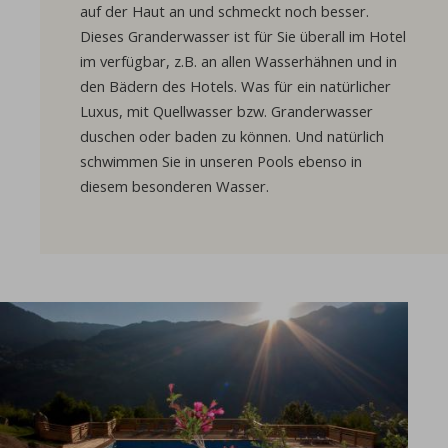
auf der Haut an und schmeckt noch besser.
Dieses Granderwasser ist für Sie überall im Hotel
im verfügbar, z.B. an allen Wasserhähnen und in
den Bädern des Hotels. Was für ein natürlicher
Luxus, mit Quellwasser bzw. Granderwasser
duschen oder baden zu können. Und natürlich
schwimmen Sie in unseren Pools ebenso in
diesem besonderen Wasser.