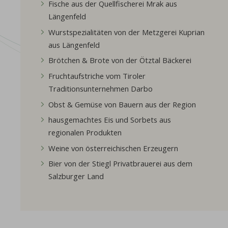
Fische aus der Quellfischerei Mrak aus
Längenfeld
Wurstspezialitäten von der Metzgerei Kuprian
aus Längenfeld
Brötchen & Brote von der Ötztal Bäckerei
Fruchtaufstriche vom Tiroler
Traditionsunternehmen Darbo
Obst & Gemüse von Bauern aus der Region
hausgemachtes Eis und Sorbets aus
regionalen Produkten
Weine von österreichischen Erzeugern
Bier von der Stiegl Privatbrauerei aus dem
Salzburger Land