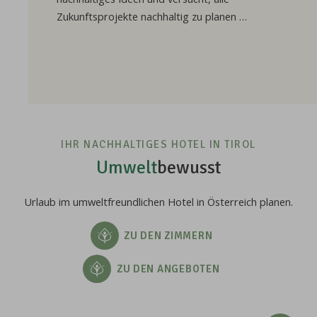
Zukunftsprojekte nachhaltig zu planen …
IHR NACHHALTIGES HOTEL IN TIROL
Umwelt
bewusst
Urlaub im umweltfreundlichen Hotel in Österreich planen.
ZU DEN ZIMMERN
ZU DEN ANGEBOTEN