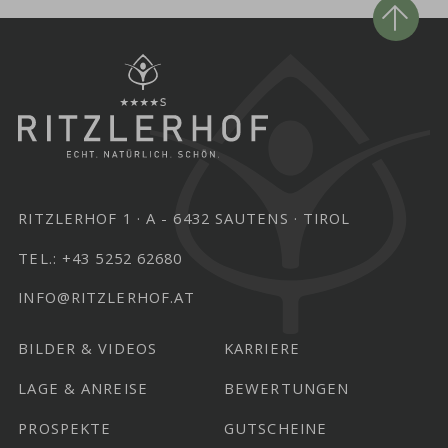
RITZLERHOF 1
A - 6432 SAUTENS
TIROL
TEL.:
+43 5252 62680
INFO@RITZLERHOF.AT
BILDER & VIDEOS
KARRIERE
LAGE & ANREISE
BEWERTUNGEN
PROSPEKTE
GUTSCHEINE