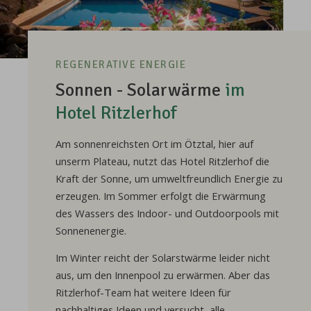
REGENERATIVE ENERGIE
Sonnen - Solarwärme
im
Hotel Ritzlerhof
Am sonnenreichsten Ort im Ötztal, hier auf
unserm Plateau, nutzt das Hotel Ritzlerhof die
Kraft der Sonne, um umweltfreundlich Energie zu
erzeugen. Im Sommer erfolgt die Erwärmung
des Wassers des Indoor- und Outdoorpools mit
Sonnenenergie.
Im Winter reicht der Solarstwärme leider nicht
aus, um den Innenpool zu erwärmen. Aber das
Ritzlerhof-Team hat weitere Ideen für
nachhaltiges Ideen und versucht, alle