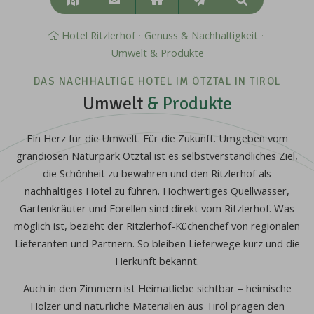
Suchen
&
Anreise
Hotel Ritzlerhof
Genuss & Nachhaltigkeit
Umwelt & Produkte
DAS NACHHALTIGE HOTEL IM ÖTZTAL IN TIROL
Umwelt
& Produkte
Ein Herz für die Umwelt. Für die Zukunft. Umgeben vom
grandiosen Naturpark Ötztal ist es selbstverständliches Ziel,
die Schönheit zu bewahren und den Ritzlerhof als
nachhaltiges Hotel zu führen. Hochwertiges Quellwasser,
Gartenkräuter und Forellen sind direkt vom Ritzlerhof. Was
möglich ist, bezieht der Ritzlerhof-Küchenchef von regionalen
Lieferanten und Partnern. So bleiben Lieferwege kurz und die
Herkunft bekannt.
Auch in den Zimmern ist Heimatliebe sichtbar – heimische
Hölzer und natürliche Materialien aus Tirol prägen den