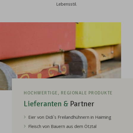
Lebensstil.
HOCHWERTIGE, REGIONALE PRODUKTE
Lieferanten &
Partner
Eier von Didi`s Freilandhühnern in Haiming
Fleisch von Bauern aus dem Ötztal