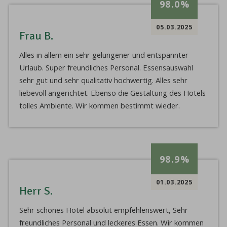
98.0%
05.03.2025
Frau B.
Alles in allem ein sehr gelungener und entspannter
Urlaub. Super freundliches Personal. Essensauswahl
sehr gut und sehr qualitativ hochwertig. Alles sehr
liebevoll angerichtet. Ebenso die Gestaltung des Hotels
tolles Ambiente. Wir kommen bestimmt wieder.
98.9%
01.03.2025
Herr S.
Sehr schönes Hotel absolut empfehlenswert, Sehr
freundliches Personal und leckeres Essen. Wir kommen