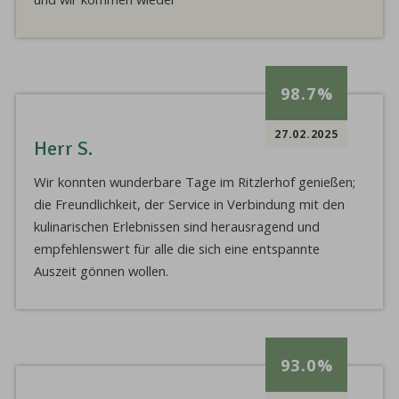
98.7%
27.02.2025
Herr S.
Wir konnten wunderbare Tage im Ritzlerhof genießen;
die Freundlichkeit, der Service in Verbindung mit den
kulinarischen Erlebnissen sind herausragend und
empfehlenswert für alle die sich eine entspannte
Auszeit gönnen wollen.
93.0%