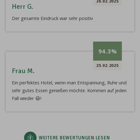
26.02.2025
Herr G.
Der gesamte Eindruck war sehr positiv
94.3%
25.02.2025
Frau M.
Ein perfektes Hotel, wenn man Entspannung, Ruhe und
sehr gutes Essen genießen möchte. Kommen auf jeden
Fall wieder 😃!
WEITERE BEWERTUNGEN LESEN