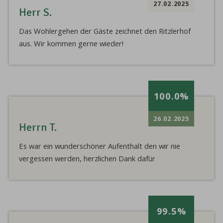
27.02.2025
Herr S.
Das Wohlergehen der Gäste zeichnet den Ritzlerhof
aus. Wir kommen gerne wieder!
100.0%
26.02.2025
Herrn T.
Es war ein wunderschöner Aufenthalt den wir nie
vergessen werden, herzlichen Dank dafür
99.5%