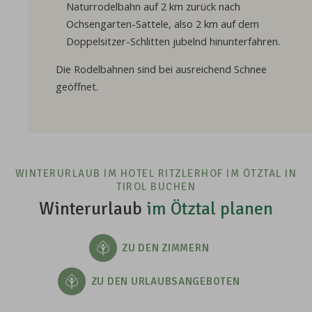
Naturrodelbahn auf 2 km zurück nach
Ochsengarten-Sattele, also 2 km auf dem
Doppelsitzer-Schlitten jubelnd hinunterfahren.
Die Rodelbahnen sind bei ausreichend Schnee
geöffnet.
WINTERURLAUB IM HOTEL RITZLERHOF IM ÖTZTAL IN
TIROL BUCHEN
Winterurlaub
im Ötztal planen
ZU DEN ZIMMERN
ZU DEN URLAUBSANGEBOTEN