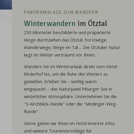
PANORAMALAGE ZUM WANDERN
Winterwandern
im Ötztal
250 Kilometer beschilderte und präparierte
Wege durchziehen das Ötztal. Forstwege,
Wanderwege, Wege im Tal ... Die Ötztaler Natur
liegt im Winter verträumt vor Ihnen.
Wandern Sie im Winterurlaub direkt vom Hotel
Ritzlerhof los, um die Ruhe des Winters zu
genießen. Erleben Sie – wohlig warm
eingepackt – das Naturjuwel Piburger See in
winterlicher Atmosphäre. Unternehmen Sie die
"3-Kirchblick-Runde" oder die "Medinger-Weg-
Runde".
Gerne geben wir Ihnen im Hotel konrete Infos
und weitere Tourenvorschläge für