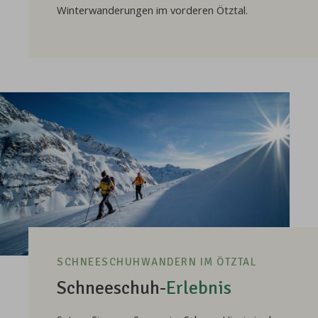
Winterwanderungen im vorderen Ötztal.
SCHNEESCHUHWANDERN IM ÖTZTAL
Schneeschuh-
Erlebnis