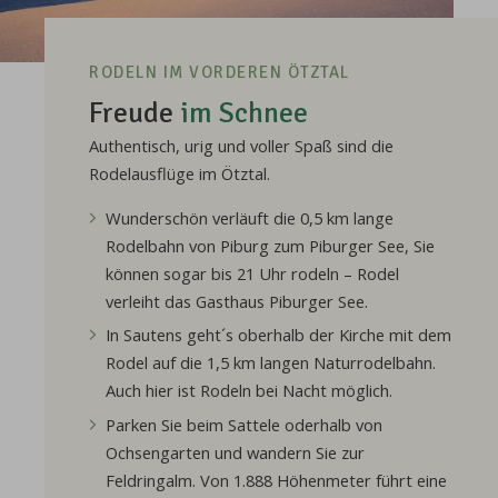
RODELN IM VORDEREN ÖTZTAL
Freude
im Schnee
Authentisch, urig und voller Spaß sind die
Rodelausflüge im Ötztal.
Wunderschön verläuft die 0,5 km lange
Rodelbahn von Piburg zum Piburger See, Sie
können sogar bis 21 Uhr rodeln – Rodel
verleiht das Gasthaus Piburger See.
In Sautens geht´s oberhalb der Kirche mit dem
Rodel auf die 1,5 km langen Naturrodelbahn.
Auch hier ist Rodeln bei Nacht möglich.
Parken Sie beim Sattele oderhalb von
Ochsengarten und wandern Sie zur
Feldringalm. Von 1.888 Höhenmeter führt eine