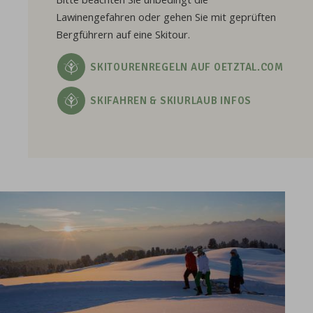
Lawinengefahren oder gehen Sie mit geprüften
Bergführern auf eine Skitour.
SKITOURENREGELN AUF OETZTAL.COM
SKIFAHREN & SKIURLAUB INFOS