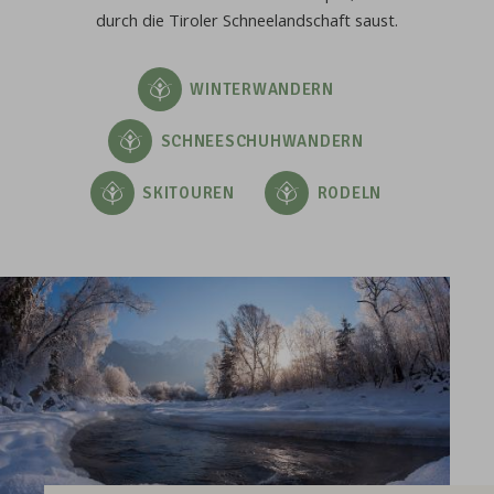
durch die Tiroler Schneelandschaft saust.
WINTERWANDERN
SCHNEESCHUHWANDERN
SKITOUREN
RODELN