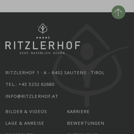
RITZLERHOF 1
A - 6432 SAUTENS
TIROL
TEL.:
+43 5252 62680
INFO@RITZLERHOF.AT
BILDER & VIDEOS
KARRIERE
LAGE & ANREISE
BEWERTUNGEN