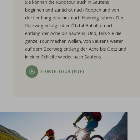
Sie können die Rundtour auch in Sautens
beginnen und zunächst nach Roppen und von
dort entlang des Inns nach Haiming fahren. Der
Rückweg erfolgt über Ötztal Bahnhof und
entlang der Ache bis Sautens. Und, falls Sie die
ganze Tour machen wollen, von Sautens weiter
auf dem Beerweg entlang der Ache bis Oetz und
in einer Schleife wieder nach Sautens.
5-ORTE-TOUR (PDF)