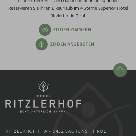
Tirol entdecken ... Und danach in Ruhe ausspannen.
Reservieren Sie Ihren Bikeurlaub im 4 Sterne Superior Hotel
Ritzlerhof in Tirol.
ZU DEN ZIMMERN
ZU DEN ANGEBOTEN
RITZLERHOF 1
A - 6432 SAUTENS
TIROL