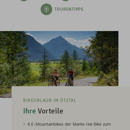
TOURENTIPPS
BIKEURLAUB IM ÖTZTAL
Ihre
Vorteile
6 E-Mountainbikes der Marke Hai Bike zum