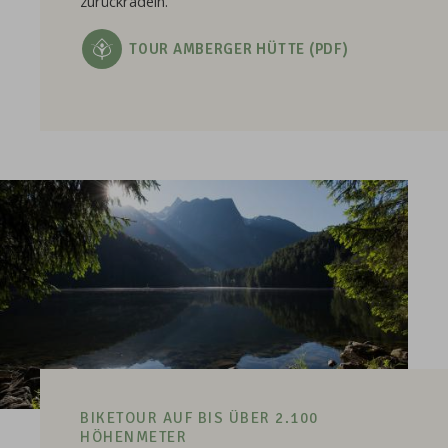
zurückradeln.
TOUR AMBERGER HÜTTE (PDF)
BIKETOUR AUF BIS ÜBER 2.100
HÖHENMETER