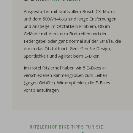
Ausgestattet mit kraftvollem Bosch CX-Motor
und dem 500Wh-Akku sind lange Entfernungen
und Anstiege im Ötztal kein Problem. Ob im
Gelände mit den extra Breitreifen und der
Federgabel oder ganz normal auf der Straße, die
durch das Ötztal führt: Genießen Sie Design,
Sportlichkeit und Agilität beim E-Biken.
Im Hotel Ritzlerhof haben wir 5 E-Bikes in
verschiedenen Rahmengrößen zum Leihen
(gegen Gebühr). Wir empfehlen, die E-Bikes
vorab anzufragen.
RITZLERHOF BIKE-TIPPS FÜR SIE