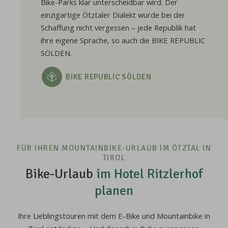
Bike-Parks klar unterscheidbar wird. Der
einzigartige Ötztaler Dialekt wurde bei der
Schaffung nicht vergessen – jede Republik hat
ihre eigene Sprache, so auch die BIKE REPUBLIC
SÖLDEN.
BIKE REPUBLIC SÖLDEN
FÜR IHREN MOUNTAINBIKE-URLAUB IM ÖTZTAL IN
TIROL
Bike-Urlaub
im Hotel Ritzlerhof
planen
Ihre Lieblingstouren mit dem E-Bike und Mountainbike in