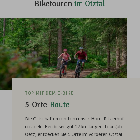
Biketouren
im Ötztal
TOP MIT DEM E-BIKE
5-Orte
-Route
Die Ortschaften rund um unser Hotel Ritzlerhof
erradeln. Bei dieser gut 27 km langen Tour (ab
Oetz) entdecken Sie 5 Orte im vorderen Ötztal.