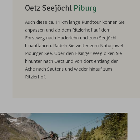
Oetz Seejöchl
Piburg
Auch diese ca. 11 km lange Rundtour können Sie
anpassen und ab dem Ritzlerhof auf dem
Forstweg nach Haderlehn und zum Seejöchl
hinauffahren. Radeln Sie weiter zum Naturjuwel
Piburger See. Über den Elsinger Weg biken Sie
hinunter nach Oetz und von dort entlang der
Ache nach Sautens und wieder hinauf zum
Ritzlerhof.