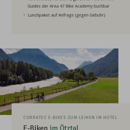
Guides der Area 47 Bike Academy buchbar
Lunchpaket auf Anfrage (gegen Gebühr)
CORRATEC E-BIKES ZUM LEIHEN IM HOTEL
E-Biken
im Ötztal