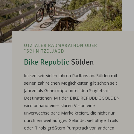
ÖTZTALER RADMARATHON ODER
"SCHNITZELJAGD
Bike Republic
Sölden
locken seit vielen Jahren Radfans an. Sölden mit
seinen zahlreichen Möglichkeiten gilt schon seit
Jahren als Geheimtipp unter den Singletrail-
Destinationen. Mit der BIKE REPUBLIC SÖLDEN
wird anhand einer klaren Vision eine
unverwechselbare Marke kreiert, die nicht nur
durch ein weitläufiges Gelände, vielfältige Trails
oder Tirols größtem Pumptrack von anderen