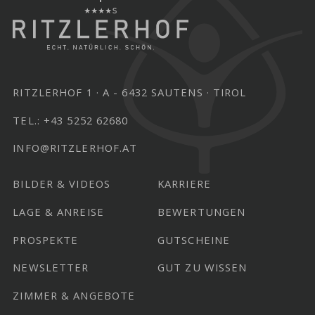
RITZLERHOF 1
A - 6432 SAUTENS
TIROL
TEL.:
+43 5252 62680
INFO@RITZLERHOF.AT
BILDER & VIDEOS
KARRIERE
LAGE & ANREISE
BEWERTUNGEN
PROSPEKTE
GUTSCHEINE
NEWSLETTER
GUT ZU WISSEN
ZIMMER & ANGEBOTE