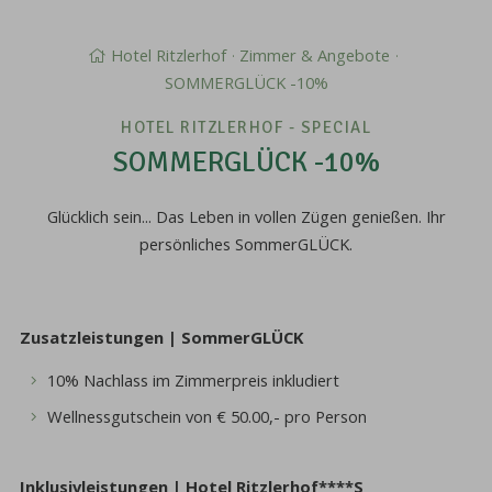
Hotel Ritzlerhof
Zimmer & Angebote
SOMMERGLÜCK -10%
HOTEL RITZLERHOF - SPECIAL
SOMMERGLÜCK -10%
Glücklich sein... Das Leben in vollen Zügen genießen. Ihr
persönliches SommerGLÜCK.
Zusatzleistungen | SommerGLÜCK
10% Nachlass im Zimmerpreis inkludiert
Wellnessgutschein von € 50.00,- pro Person
Inklusivleistungen | Hotel Ritzlerhof****S