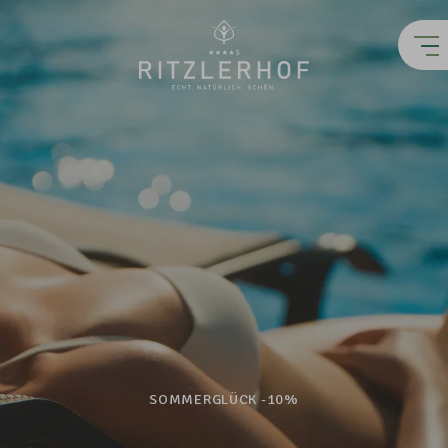
SOMMERGLÜCK -10%