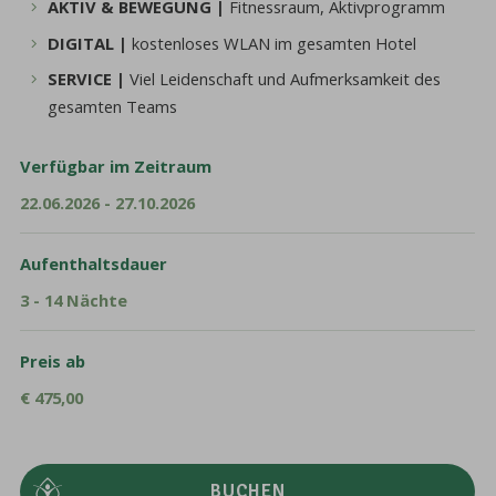
AKTIV & BEWEGUNG |
Fitnessraum, Aktivprogramm
DIGITAL |
kostenloses WLAN im gesamten Hotel
SERVICE |
Viel Leidenschaft und Aufmerksamkeit des
gesamten Teams
Verfügbar im Zeitraum
22.06.2026 - 27.10.2026
Aufenthaltsdauer
3 - 14 Nächte
Preis ab
€ 475,00
BUCHEN