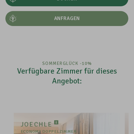
ANFRAGEN
SOMMERGLÜCK -10%
Verfügbare Zimmer für dieses
Angebot:
JOECHLE
ECONOMY DOPPELZIMMER