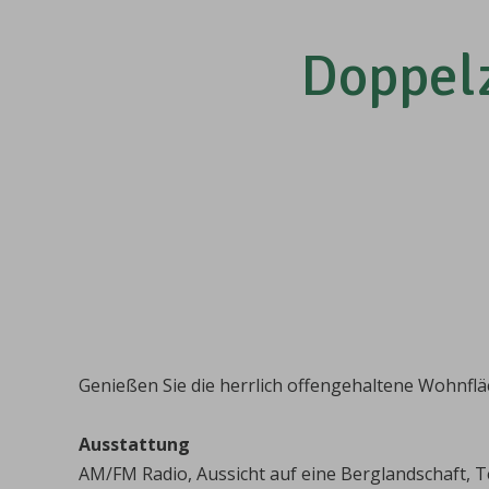
Doppel
Genießen Sie die herrlich offengehaltene Wohnfl
Ausstattung
AM/FM Radio, Aussicht auf eine Berglandschaft, T