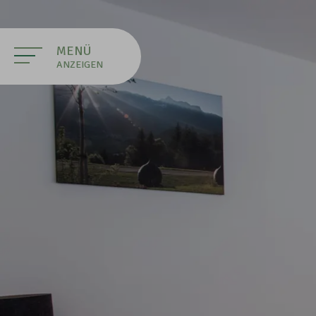
MENÜ
ANZEIGEN
SCHLIESSEN