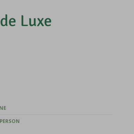
de Luxe
NE
 PERSON