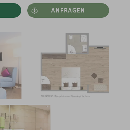
ANFRAGEN