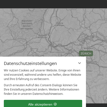
Datenschutzeinstellungen
Wir nutzen Cookies auf unserer Website. Einige von ihnen
sind essenziell, während andere uns helfen, diese Website
und Ihre Erfahrung zu verbessern.
Durch erneuten Aufruf des Consent-Dialogs können Sie
Ihre Einstellung jederzeit ändern. Weitere Informationen
finden Sie in unseren Datenschutzhinweisen.
Alle akzeptieren