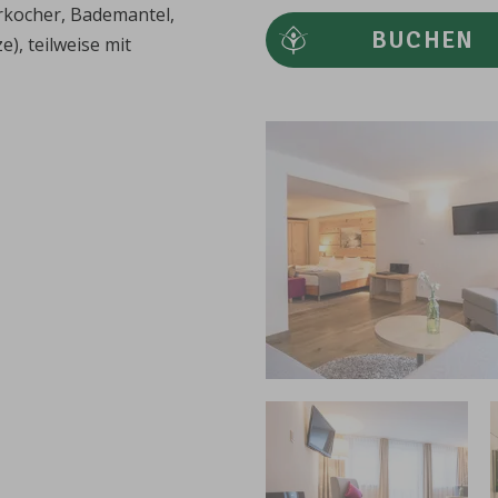
erkocher, Bademantel,
BUCHEN
), teilweise mit