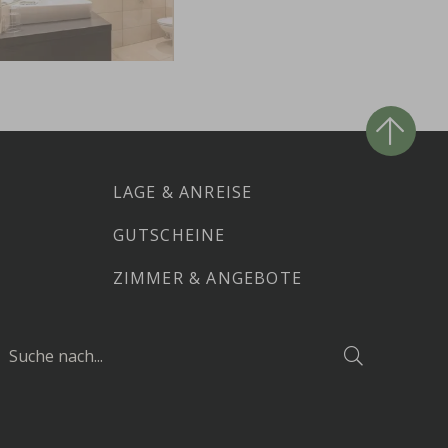
LAGE & ANREISE
GUTSCHEINE
ZIMMER & ANGEBOTE
SUCHE
Suchen
NACH...